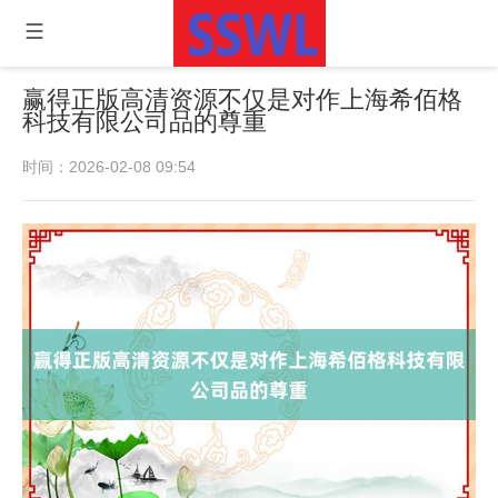
赢得正版高清资源不仅是对作上海希佰格
科技有限公司品的尊重
时间：2026-02-08 09:54