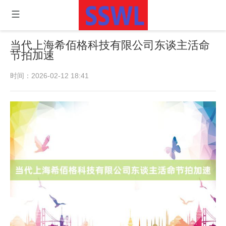
当代上海希佰格科技有限公司东谈主活命
节拍加速
时间：2026-02-12 18:41