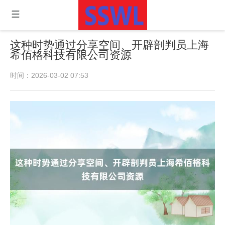
这种时势通过分享空间、开辟剖判员上海
希佰格科技有限公司资源
时间：2026-03-02 07:53