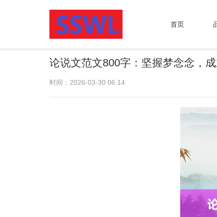
首页
论说文范文800字：坚握梦念念，
时间：2026-03-30 06:14