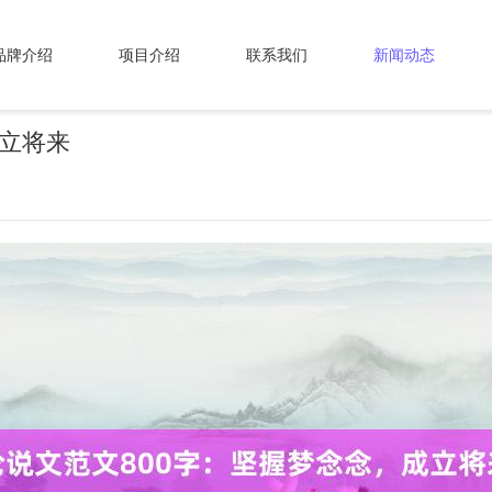
品牌介绍
项目介绍
联系我们
新闻动态
成立将来