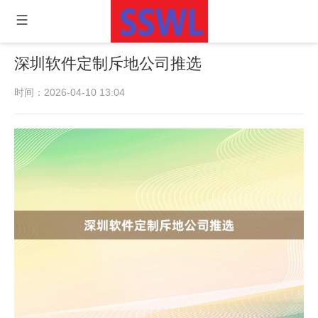
深圳软件定制斥地公司推选
时间：2026-04-10 13:04