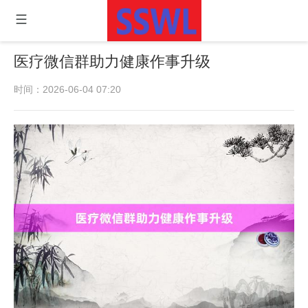
医疗微信群助力健康作事升级
时间：2026-06-04 07:20