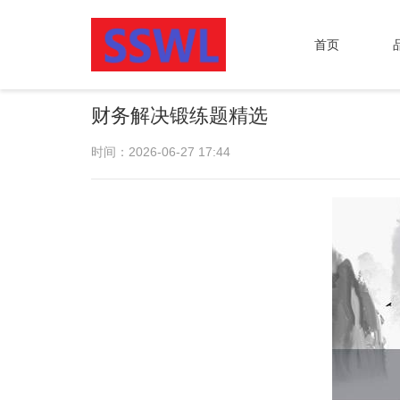
首页
财务解决锻练题精选
时间：2026-06-27 17:44