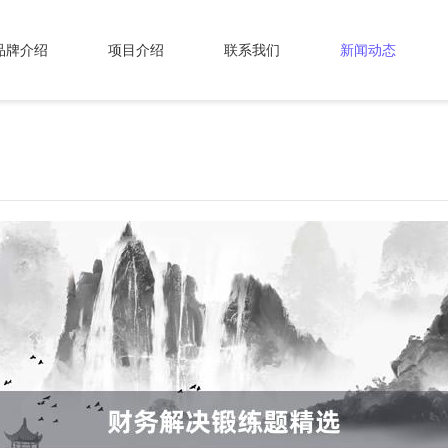
品牌介绍
项目介绍
联系我们
新闻动态