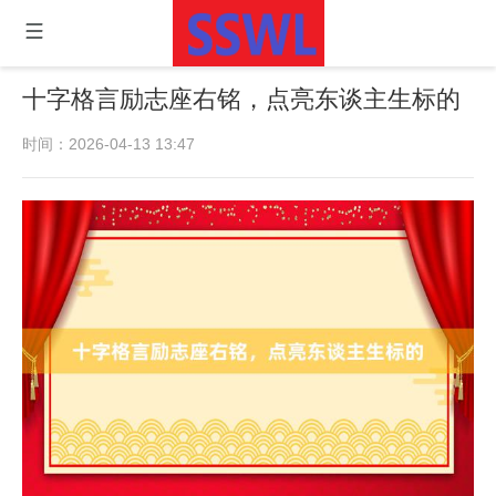
十字格言励志座右铭，点亮东谈主生标的
时间：2026-04-13 13:47