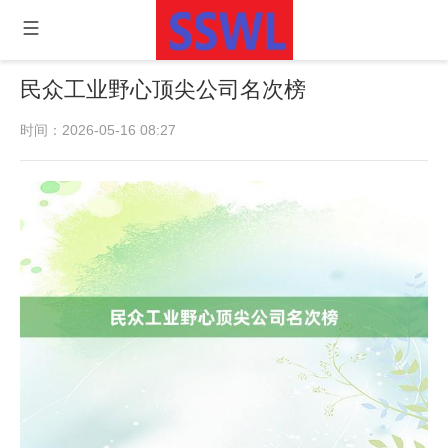
民众工业野心顶尖公司名次榜
时间：2026-05-16 08:27