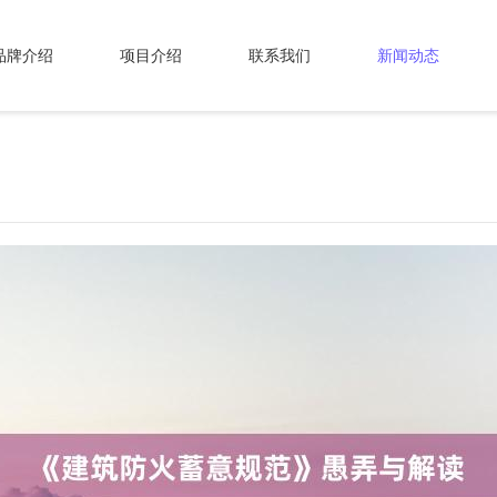
品牌介绍
项目介绍
联系我们
新闻动态