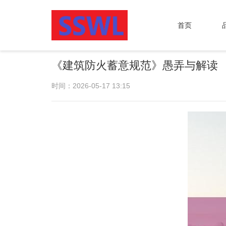
首页
《建筑防火蓄意规范》愚弄与解读
时间：2026-05-17 13:15