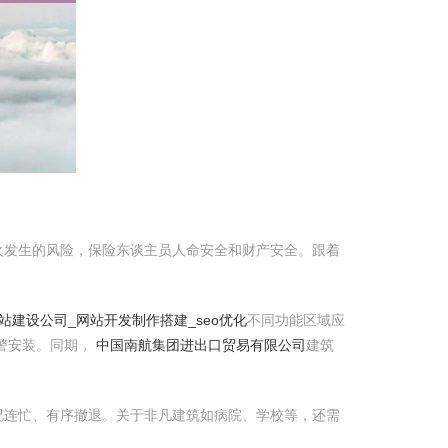
火发生的风险，保险东谈主员人命安全和财产安全。跟着
站建设公司_网站开发制作搭建_seo优化
不同功能区域应
警安装。同期，
中国南航集团进出口贸易有限公司
建筑
况连忙、有序撤退。关于非凡建筑如病院、学校等，还需