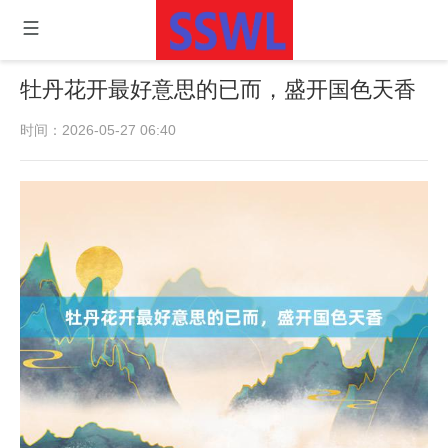
牡丹花开最好意思的已而，盛开国色天香
时间：2026-05-27 06:40