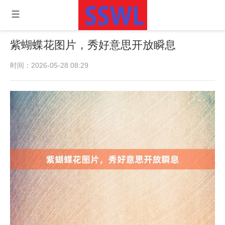
紫蝴蝶花图片，秀好意思开放瞬息
时间：2026-05-28 08:29