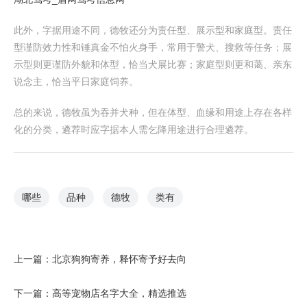
此外，字据用途不同，德牧还分为责任型、展示型和家庭型。责任
型谨防效力性和锤真金不怕火身手，常用于警犬、搜救等任务；展
示型则更谨防外貌和体型，恰当犬展比赛；家庭型则更和蔼、亲东
说念主，恰当平日家庭饲养。
总的来说，德牧虽为吞并犬种，但在体型、血缘和用途上存在各样
化的分类，遴荐时应字据本人需乞降用途进行合理遴荐。
哪些
品种
德牧
类有
上一篇：
北京狗狗寄养，释怀寄予好去向
下一篇：
高等宠物店名字大全，精选推选