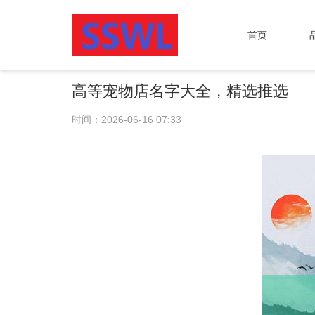
首页
高等宠物店名字大全，精选推选
时间：2026-06-16 07:33