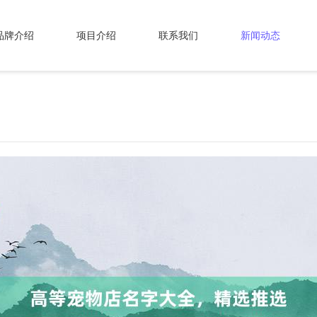
品牌介绍
项目介绍
联系我们
新闻动态