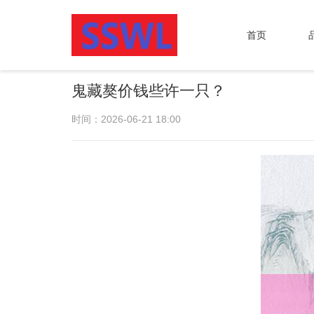
首页
鬼藏獒价钱些许一只？
时间：2026-06-21 18:00