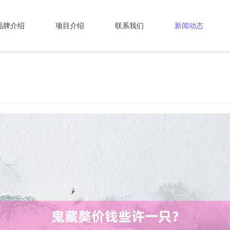
品牌介绍
项目介绍
联系我们
新闻动态